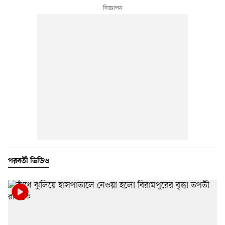
পরবর্তী ভিডিও