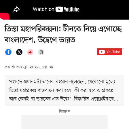
তিস্তা মহাপরিকল্পনা: চীনকে নিয়ে এগোচ্ছে
বাংলাদেশ, উদ্বেগে ভারত
প্রকাশ: ৩০ জুন ২০২৬, ১৭: ০৮
সংসদে প্রধানমন্ত্রী তারেক রহমান বলেছেন, যেকোনো মূল্যে
তিস্তা মহাপ্রকল্প বাস্তবায়ন করা হবে। কী করা হবে এ প্রকল্পে
আর কেনই–বা ভারতের এত উদ্বেগ। বিস্তারিত এক্সপ্লেইনারে...