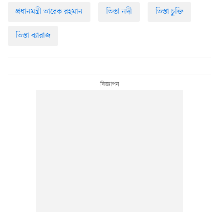
প্রধানমন্ত্রী তারেক রহমান
তিস্তা নদী
তিস্তা চুক্তি
তিস্তা ব্যারাজ