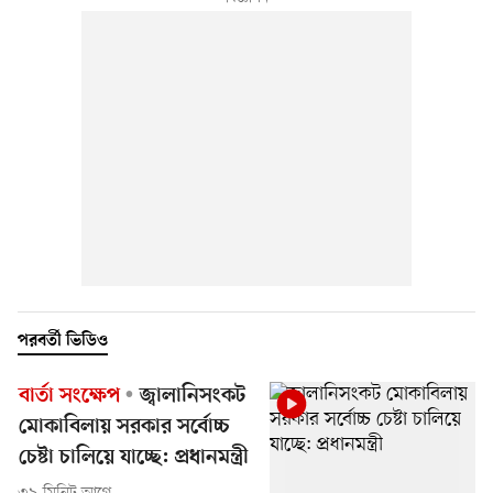
পরবর্তী ভিডিও
বার্তা সংক্ষেপ
জ্বালানিসংকট
মোকাবিলায় সরকার সর্বোচ্চ
চেষ্টা চালিয়ে যাচ্ছে: প্রধানমন্ত্রী