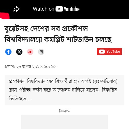
বুয়েটসহ দেশের সব প্রকৌশল
বিশ্ববিদ্যালয়ে কমপ্লিট শাটডাউন চলছে
প্রকাশ: ২৮ আগস্ট ২০২৫, ১০: ২৫
প্রকৌশল বিশ্ববিদ্যালয়ের শিক্ষার্থীরা ২৮ আগস্ট (বৃহস্পতিবার)
ক্লাস–পরীক্ষা বর্জন করে আন্দোলন চালিয়ে যাচ্ছেন। বিস্তারিত
ভিডিওতে…