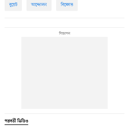
বুয়েট
আন্দোলন
বিক্ষোভ
পরবর্তী ভিডিও