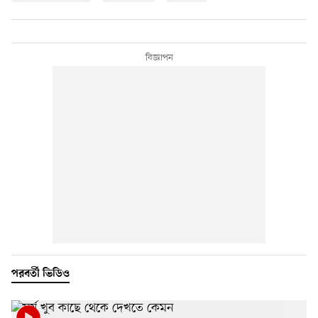
পরবর্তী ভিডিও