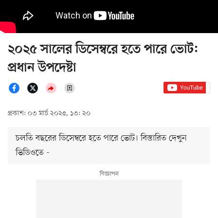
২০২৫ সালের ডিসেম্বরে হতে পারে ভোট:
প্রধান উপদেষ্টা
প্রকাশ: ০৩ মার্চ ২০২৫, ১৩: ২০
চলতি বছরের ডিসেম্বরে হতে পারে ভোট। বিস্তারিত দেখুন
ভিডিওতে -