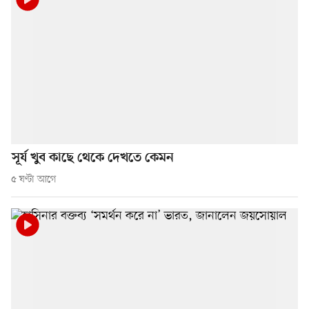
সূর্য খুব কাছে থেকে দেখতে কেমন
৫ ঘণ্টা আগে