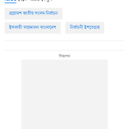
ত্রয়োদশ জাতীয় সংসদ নির্বাচন
ইসলামী আন্দোলন বাংলাদেশ
নির্বাচনী ইশতেহার