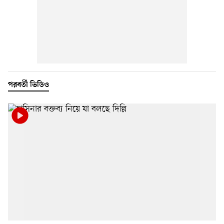
পরবর্তী ভিডিও