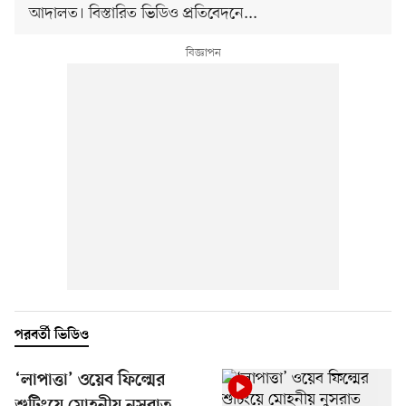
আদালত। বিস্তারিত ভিডিও প্রতিবেদনে...
পরবর্তী ভিডিও
‘লাপাত্তা’ ওয়েব ফিল্মের