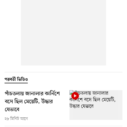
পরবর্তী ভিডিও
পাঁচতলায় জানালার কার্নিশে
বসে ছিল মেয়েটি, উদ্ধার
যেভাবে
২৮ মিনিট আগে