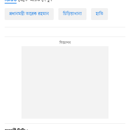
ভিডিও
প্রধানমন্ত্রী তারেক রহমান
চিড়িয়াখানা
হাতি