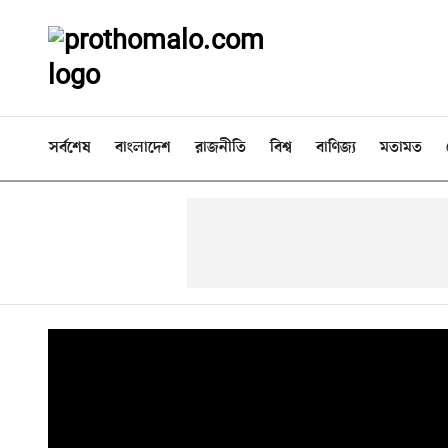
সর্বশেষ
বাংলাদেশ
রাজনীতি
বিশ্ব
বাণিজ্য
মতামত