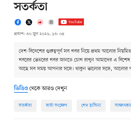
সতর্কতা
প্রকাশ: ৩০ জুন ২০২৬, ১৩: ০৫
দেশ-বিদেশের গুরুত্বপূর্ণ সব খবর নিয়ে প্রথম আলোর নিয়মি
খবরের ভেতরের খবর জানতে চোখ রাখুন আমাদের এ বিশেষ
আছে সব সময় আপনার সঙ্গে। থাকুন ভালোর সঙ্গে, আলোর 
থেকে আরও দেখুন
ভিডিও
সতর্কতা
বার্তা সংক্ষেপ
শেখ হাসিনা
সাক্ষাৎকা