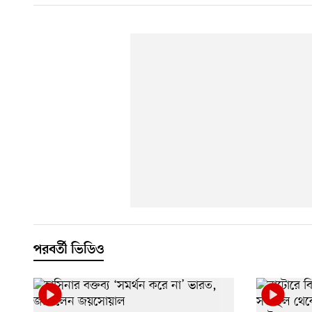
পরবর্তী ভিডিও