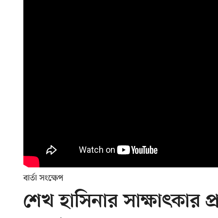
বার্তা সংক্ষেপ
শেখ হাসিনার সাক্ষাৎকার প্