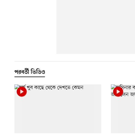
পরবর্তী ভিডিও