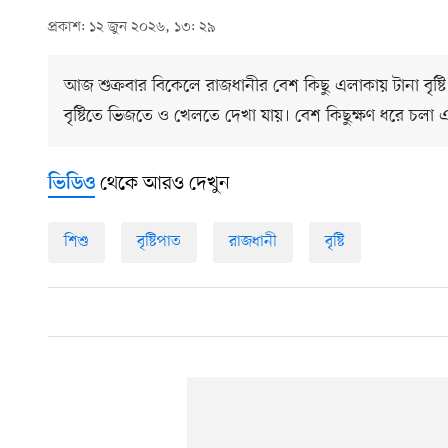
প্রকাশ: ১২ জুন ২০২৬, ১৩: ২৯
আজ শুক্রবার বিকেলে রাজধানীর বেশ কিছু এলাকায় টানা বৃষ
বৃষ্টিতে ভিজতে ও খেলতে দেখা যায়। বেশ কিছুক্ষণ ধরে চলা এ
থেকে আরও দেখুন
ভিডিও
শিশু
বৃষ্টিপাত
রাজধানী
বৃষ্টি