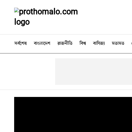
সর্বশেষ
বাংলাদেশ
রাজনীতি
বিশ্ব
বাণিজ্য
মতামত