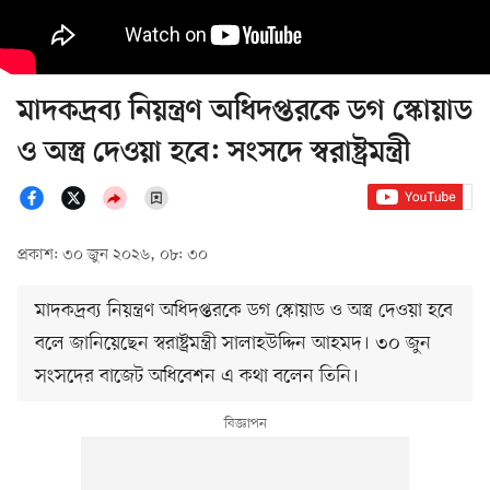
মাদকদ্রব্য নিয়ন্ত্রণ অধিদপ্তরকে ডগ স্কোয়াড
ও অস্ত্র দেওয়া হবে: সংসদে স্বরাষ্ট্রমন্ত্রী
প্রকাশ: ৩০ জুন ২০২৬, ০৮: ৩০
মাদকদ্রব্য নিয়ন্ত্রণ অধিদপ্তরকে ডগ স্কোয়াড ও অস্ত্র দেওয়া হবে
বলে জানিয়েছেন স্বরাষ্ট্রমন্ত্রী সালাহউদ্দিন আহমদ। ৩০ জুন
সংসদের বাজেট অধিবেশন এ কথা বলেন তিনি।