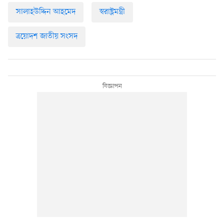
সালাহউদ্দিন আহমেদ
স্বরাষ্ট্রমন্ত্রী
ত্রয়োদশ জাতীয় সংসদ