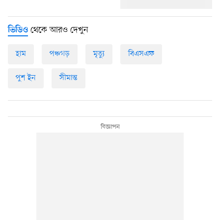
থেকে আরও দেখুন
ভিডিও
হাম
পঞ্চগড়
মৃত্যু
বিএসএফ
পুশ ইন
সীমান্ত