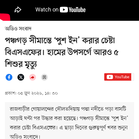
অডিও সংবাদ
পঞ্চগড় সীমান্তে ‘পুশ ইন’ করার চেষ্টা
বিএসএফের। হামের উপসর্গে আরও ৫
শিশুর মৃত্যু
প্রকাশ: ০৫ জুন ২০২৬, ১৪: ৩০
রাজবাড়ীর গোয়ালন্দের দৌলতদিয়ায় পদ্মা নদীতে পড়া বাসটি
আড়াই ঘণ্টা পর উদ্ধার করা হয়েছে। পঞ্চগড় সীমান্তে ‘পুশ ইন’
করার চেষ্টা বিএসএফের। এ ছাড়া দিনের গুরুত্বপূর্ণ খবর শুনুন
অডিও সংবাদে।