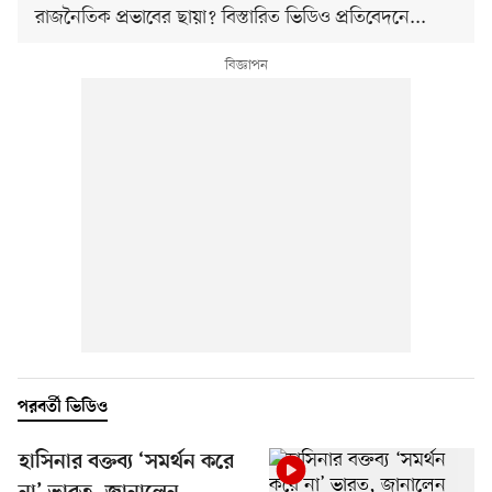
রাজনৈতিক প্রভাবের ছায়া? বিস্তারিত ভিডিও প্রতিবেদনে...
পরবর্তী ভিডিও
হাসিনার বক্তব্য ‘সমর্থন করে