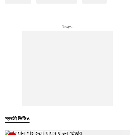
পরবর্তী ভিডিও