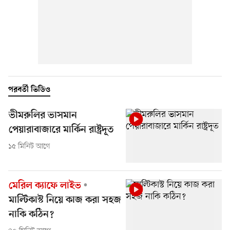
পরবর্তী ভিডিও
ভীমরুলির ভাসমান
পেয়ারাবাজারে মার্কিন রাষ্ট্রদূত
১৫ মিনিট আগে
মেরিল ক্যাফে লাইভ
মাল্টিকাস্ট নিয়ে কাজ করা সহজ
নাকি কঠিন?