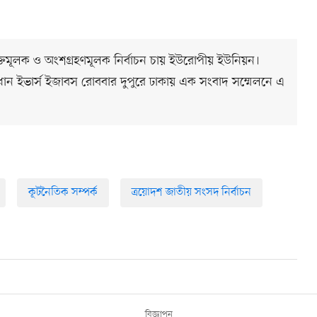
ন্তর্ভুক্তিমূলক ও অংশগ্রহণমূলক নির্বাচন চায় ইউরোপীয় ইউনিয়ন।
রধান ইভার্স ইজাবস রোববার দুপুরে ঢাকায় এক সংবাদ সম্মেলনে এ
কূটনৈতিক সম্পর্ক
ত্রয়োদশ জাতীয় সংসদ নির্বাচন