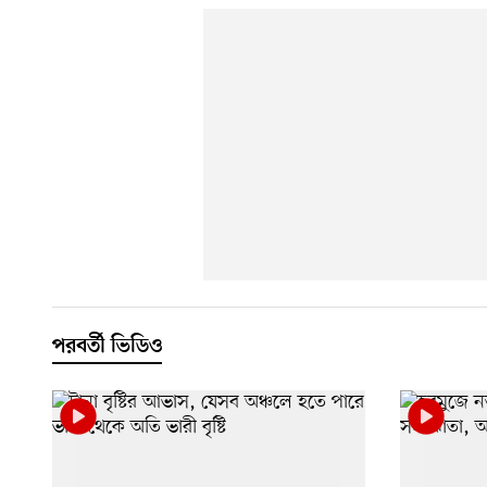
পরবর্তী ভিডিও