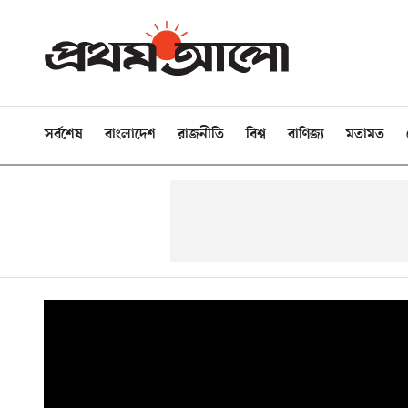
সর্বশেষ
বাংলাদেশ
রাজনীতি
বিশ্ব
বাণিজ্য
মতামত