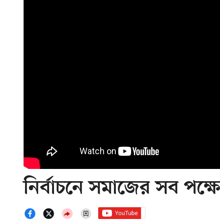
নির্বাচনে সমাজের সব পক্