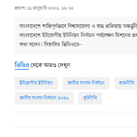
প্রকাশ: ১১ জানুয়ারি ২০২৬, ১৬: ১২
বাংলাদেশে শান্তিপূর্ণভাবে বিশ্বাসযোগ্য ও স্বচ্ছ প্রক্রিয়ায় অ
বাংলাদেশে ইউরোপীয় ইউনিয়ন নির্বাচন পর্যবেক্ষণ মিশনের প্
কথা বলেন। বিস্তারিত ভিডিওতে–
থেকে আরও দেখুন
ভিডিও
ইউরোপীয় ইউনিয়ন
জাতীয় সংসদ নির্বাচন
রাজনীতি
জাতীয় সংসদ নির্বাচন ২০২৬
কূটনীতি