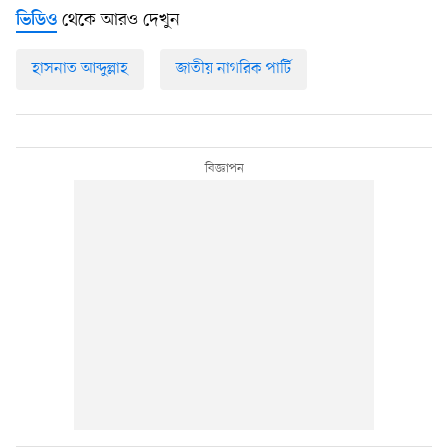
থেকে আরও দেখুন
ভিডিও
হাসনাত আব্দুল্লাহ
জাতীয় নাগরিক পার্টি