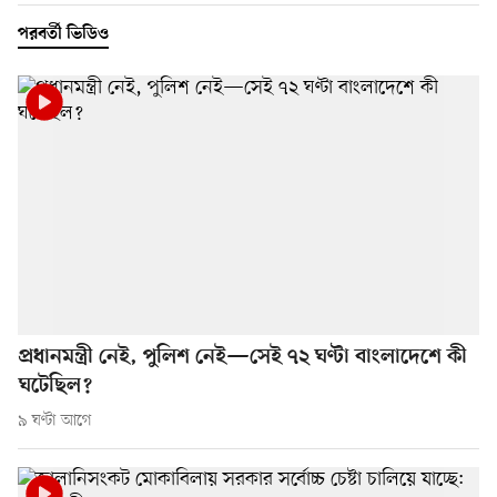
পরবর্তী ভিডিও
প্রধানমন্ত্রী নেই, পুলিশ নেই—সেই ৭২ ঘণ্টা বাংলাদেশে কী
ঘটেছিল?
৯ ঘণ্টা আগে