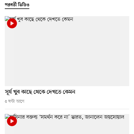
পরবর্তী ভিডিও
সূর্য খুব কাছে থেকে দেখতে কেমন
৫ ঘণ্টা আগে