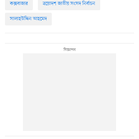
কক্সবাজার
ত্রয়োদশ জাতীয় সংসদ নির্বাচন
সালাহউদ্দিন আহমেদ