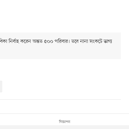
ীবিকা নির্বাহ করেন অন্তত ৫০০ পরিবার। তবে নানা সংকটে ভাগ্য