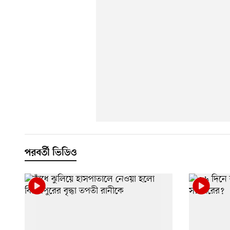
পরবর্তী ভিডিও