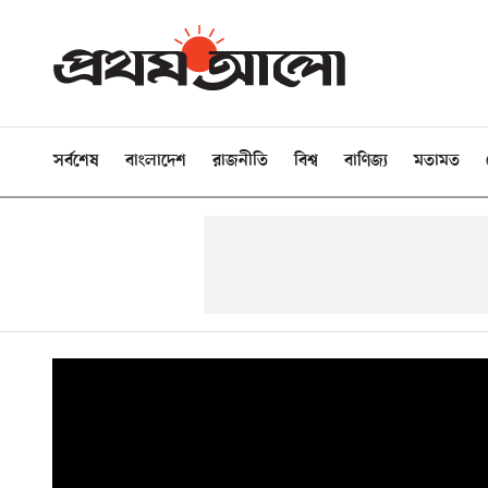
সর্বশেষ
বাংলাদেশ
রাজনীতি
বিশ্ব
বাণিজ্য
মতামত