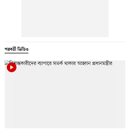
পরবর্তী ভিডিও