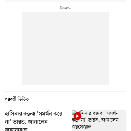
পরবর্তী ভিডিও
হাসিনার বক্তব্য ‘সমর্থন করে
না’ ভারত, জানালেন
জয়সোয়াল