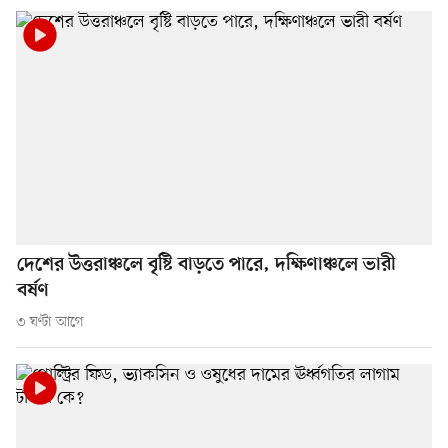
দেশের উত্তরাঞ্চলে বৃষ্টি বাড়তে পারে, দক্ষিণাঞ্চলে ভারী
বর্ষণ
৩ ঘণ্টা আগে