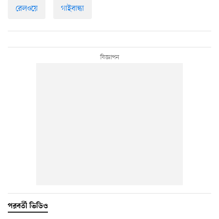
রেলওয়ে
গাইবান্ধা
পরবর্তী ভিডিও