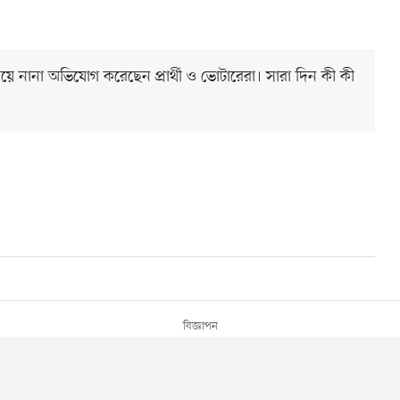
ে নানা অভিযোগ করেছেন প্রার্থী ও ভোটারেরা। সারা দিন কী কী