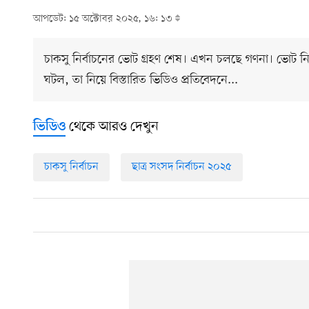
আপডেট: ১৫ অক্টোবর ২০২৫, ১৬: ১৩
চাকসু নির্বাচনের ভোট গ্রহণ শেষ। এখন চলছে গণনা। ভোট নিয়
ঘটল, তা নিয়ে বিস্তারিত ভিডিও প্রতিবেদনে...
থেকে আরও দেখুন
ভিডিও
চাকসু নির্বাচন
ছাত্র সংসদ নির্বাচন ২০২৫