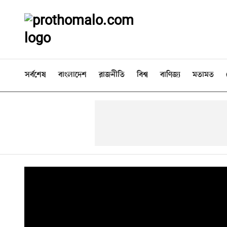
সর্বশেষ
বাংলাদেশ
রাজনীতি
বিশ্ব
বাণিজ্য
মতামত