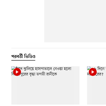
পরবর্তী ভিডিও