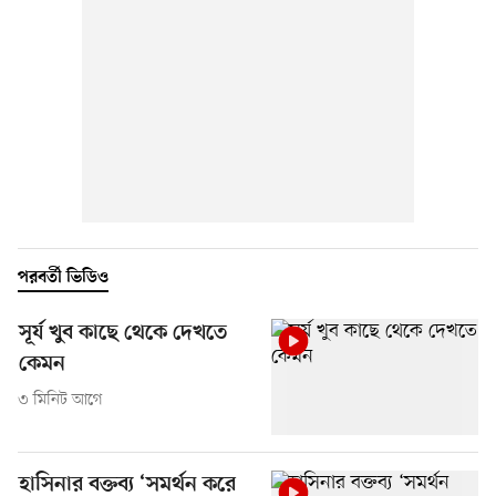
পরবর্তী ভিডিও
সূর্য খুব কাছে থেকে দেখতে
কেমন
৩ মিনিট আগে
হাসিনার বক্তব্য ‘সমর্থন করে