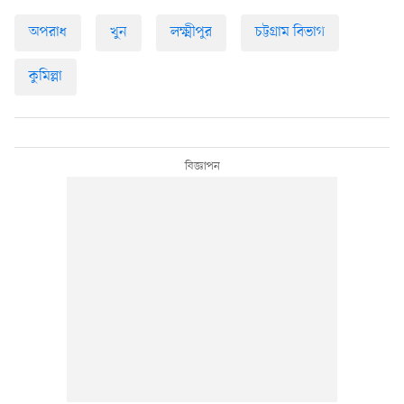
অপরাধ
খুন
লক্ষ্মীপুর
চট্টগ্রাম বিভাগ
কুমিল্লা