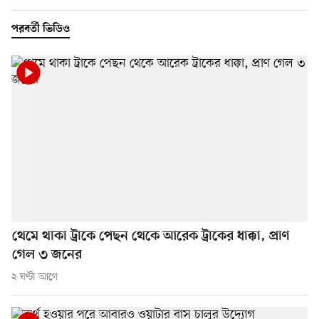
পরবর্তী ভিডিও
থেমে থাকা ট্রাকে পেছন থেকে আরেক ট্রাকের ধাক্কা, প্রাণ
গেল ৩ জনের
২ ঘণ্টা আগে