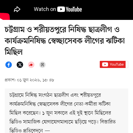
চট্টগ্রাম ও শরীয়তপুরে নিষিদ্ধ ছাত্রলীগ ও
কার্যক্রমনিষিদ্ধ স্বেচ্ছাসেবক লীগের ঝটিকা
মিছিল
প্রকাশ: ০১ জুন ২০২৬, ১৫: ৪৮
চট্টগ্রামে নিষিদ্ধ সংগঠন ছাত্রলীগ এবং শরীয়তপুরে
কার্যক্রমনিষিদ্ধ স্বেচ্ছাসেবক লীগের নেতা-কর্মীরা ঝটিকা
মিছিল করেছেন। ১ জুন সকালে এই দুই স্থানে মিছিলের
ভিডিও সামাজিক যোগাযোগমাধ্যমে ছড়িয়ে পড়ে। বিস্তারিত
ভিডিও প্রতিবেদনে —