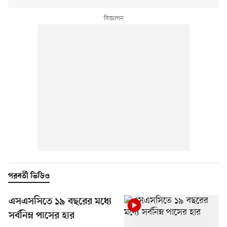
পরবর্তী ভিডিও
এসএসসিতে ১৯ বছরের মধ্যে
সর্বনিম্ন পাসের হার