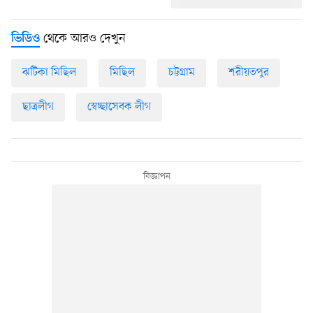
থেকে আরও দেখুন
ভিডিও
ঝটিকা মিছিল
মিছিল
চট্টগ্রাম
শরীয়তপুর
ছাত্রলীগ
স্বেচ্ছাসেবক লীগ