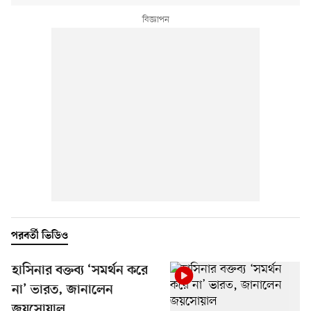
পরবর্তী ভিডিও
হাসিনার বক্তব্য ‘সমর্থন করে
না’ ভারত, জানালেন
জয়সোয়াল