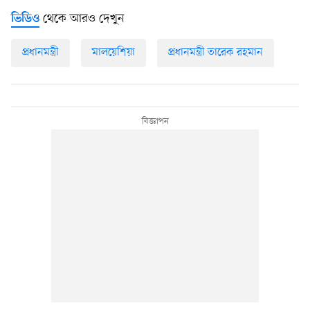
থেকে আরও দেখুন
ভিডিও
প্রধানমন্ত্রী
মালয়েশিয়া
প্রধানমন্ত্রী তারেক রহমান