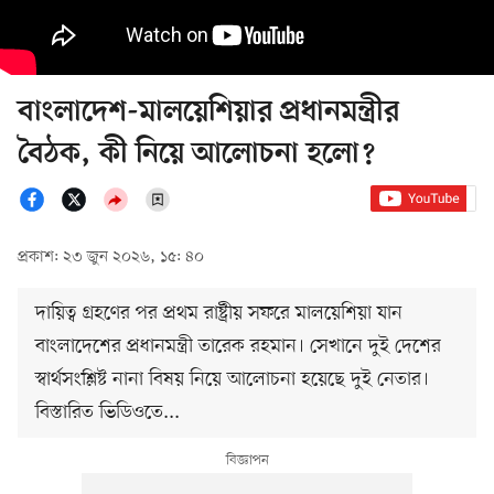
বাংলাদেশ-মালয়েশিয়ার প্রধানমন্ত্রীর
বৈঠক, কী নিয়ে আলোচনা হলো?
প্রকাশ: ২৩ জুন ২০২৬, ১৫: ৪০
দায়িত্ব গ্রহণের পর প্রথম রাষ্ট্রীয় সফরে মালয়েশিয়া যান
বাংলাদেশের প্রধানমন্ত্রী তারেক রহমান। সেখানে দুই দেশের
স্বার্থসংশ্লিষ্ট নানা বিষয় নিয়ে আলোচনা হয়েছে দুই নেতার।
বিস্তারিত ভিডিওতে...