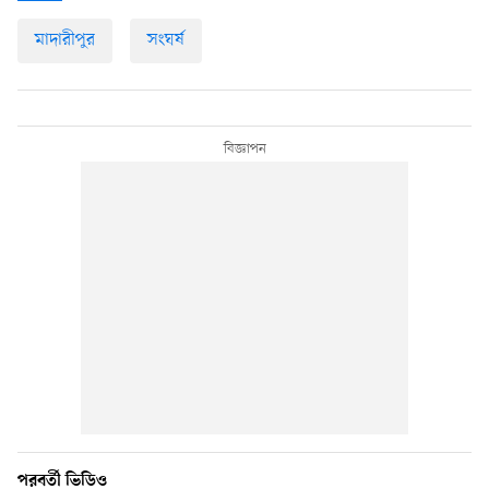
মাদারীপুর
সংঘর্ষ
পরবর্তী ভিডিও