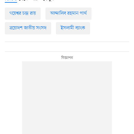
গয়েশ্বর চন্দ্র রায়
আন্দালিব রহমান পার্থ
ত্রয়োদশ জাতীয় সংসদ
ইসলামী ব্যাংক