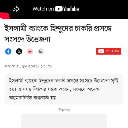
ইসলামী ব্যাংকে হিন্দুদের চাকরি প্রসঙ্গে
সংসদে উত্তেজনা
প্রকাশ: ২৭ জুন ২০২৬, ১৩: ০৪
ইসলামী ব্যাংকে হিন্দুদের চাকরি প্রসঙ্গে সংসদে উত্তেজনা সৃষ্টি
হয়। এ সময় স্পিকার মন্তব্য করেন, সংসদে অনেক
অনুমাননির্ভর কথাবার্তা হয়।