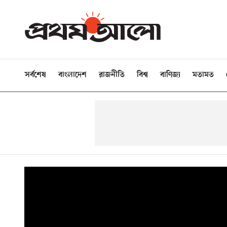
সর্বশেষ
বাংলাদেশ
রাজনীতি
বিশ্ব
বাণিজ্য
মতামত