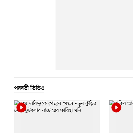
পরবর্তী ভিডিও