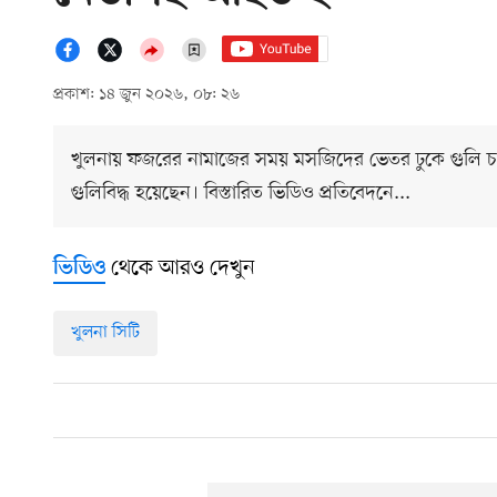
প্রকাশ: ১৪ জুন ২০২৬, ০৮: ২৬
খুলনায় ফজরের নামাজের সময় মসজিদের ভেতর ঢুকে গুলি চাল
গুলিবিদ্ধ হয়েছেন। বিস্তারিত ভিডিও প্রতিবেদনে...
থেকে আরও দেখুন
ভিডিও
খুলনা সিটি