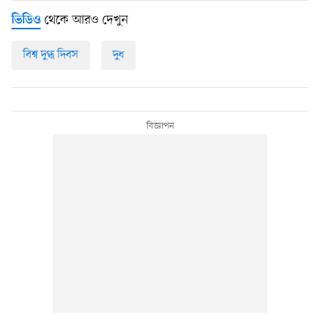
থেকে আরও দেখুন
ভিডিও
বিশ্ব দুগ্ধ দিবস
দুধ