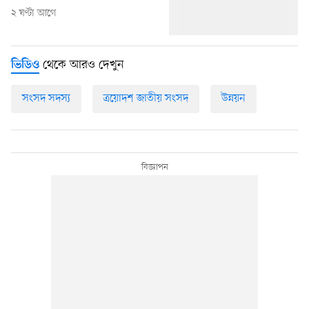
২ ঘণ্টা আগে
থেকে আরও দেখুন
ভিডিও
সংসদ সদস্য
ত্রয়োদশ জাতীয় সংসদ
উন্নয়ন