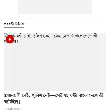
পরবর্তী ভিডিও
প্রধানমন্ত্রী নেই, পুলিশ নেই—সেই ৭২ ঘণ্টা বাংলাদেশে কী
ঘটেছিল?
৩ ঘণ্টা আগে