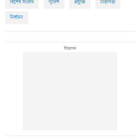
বিশেষ সংবাদ
পুলিশ
প্রযুক্তি
নিরাপত্তা
নির্বাচন