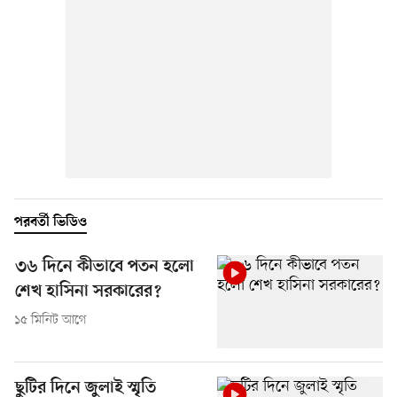
পরবর্তী ভিডিও
৩৬ দিনে কীভাবে পতন হলো
শেখ হাসিনা সরকারের?
১৫ মিনিট আগে
ছুটির দিনে জুলাই স্মৃতি