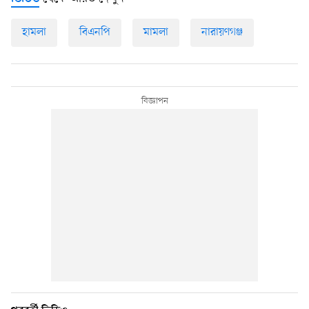
হামলা
বিএনপি
মামলা
নারায়ণগঞ্জ