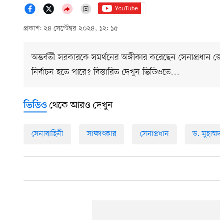
প্রকাশ: ২৪ সেপ্টেম্বর ২০২৪, ১২: ১৫
অন্তর্বর্তী সরকারকে সমর্থনের অঙ্গীকার করেছেন সেনাপ্রধ
নির্বাচন হতে পারে? বিস্তারিত দেখুন ভিডিওতে…
থেকে আরও দেখুন
ভিডিও
সেনাবাহিনী
সাক্ষাৎকার
সেনাপ্রধান
ড. মুহাম্