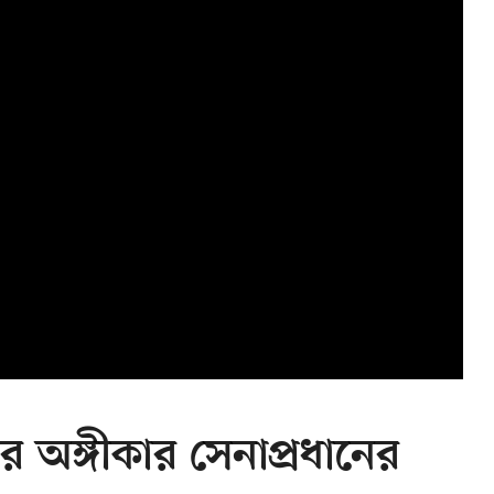
ের অঙ্গীকার সেনাপ্রধানের