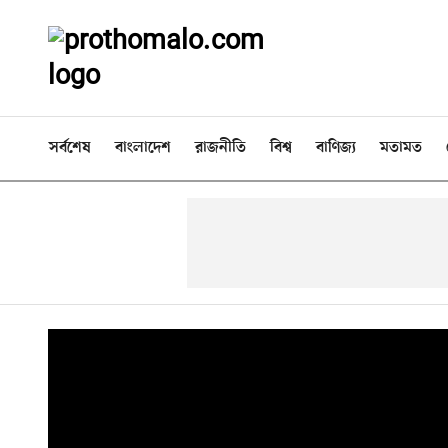
সর্বশেষ
বাংলাদেশ
রাজনীতি
বিশ্ব
বাণিজ্য
মতামত