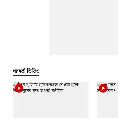
পরবর্তী ভিডিও