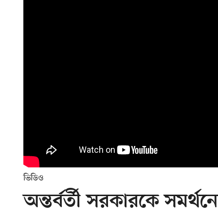
ভিডিও
অন্তর্বর্তী সরকারকে সমর্থন