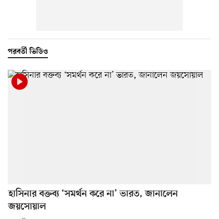
পরবর্তী ভিডিও
হাসিনার বক্তব্য ‘সমর্থন করে না’ ভারত, জানালেন
জয়সোয়াল