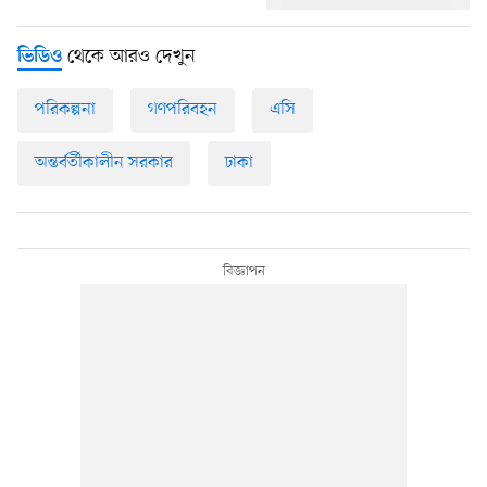
থেকে আরও দেখুন
ভিডিও
পরিকল্পনা
গণপরিবহন
এসি
অন্তর্বর্তীকালীন সরকার
ঢাকা