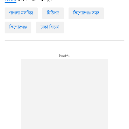
পাগলা মসজিদ
চিঠিপত্র
কিশোরগঞ্জ সদর
কিশোরগঞ্জ
ঢাকা বিভাগ