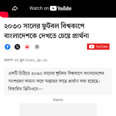
২০৩০ সালের ফুটবল বিশ্বকাপে
বাংলাদেশকে দেখতে চেয়ে প্রার্থনা
প্রকাশ: ২৭ জুন ২০২৬, ১৫: ০০
একটি চিঠিতে ২০৩০ সালের ফুটবল বিশ্বকাপে বাংলাদেশের
অংশগ্রহণ কামনা করে আল্লাহর কাছে প্রার্থনা করা হয়েছে।
বিস্তারিত ভিডিওতে—