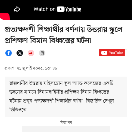
প্রত্যক্ষদর্শী শিক্ষার্থীর বর্ণনায় উত্তরায় স্কুলে
প্রশিক্ষণ বিমান বিধ্বস্তের ঘটনা
প্রকাশ: ২১ জুলাই ২০২৫, ১৩: ৪৮
রাজধানীর উত্তরায় মাইলস্টোন স্কুল অ্যান্ড কলেজের একটি
ভবনের সামনে বিমানবাহিনীর প্রশিক্ষণ বিমান বিধ্বস্তের
ঘটনায় শুনুন প্রত্যক্ষদর্শী শিক্ষার্থীর বর্ণনা। বিস্তারিত দেখুন
ভিডিওতে