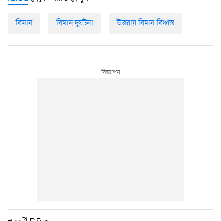
বিমান
বিমান দুর্ঘটনা
উত্তরায় বিমান বিধ্বস্ত