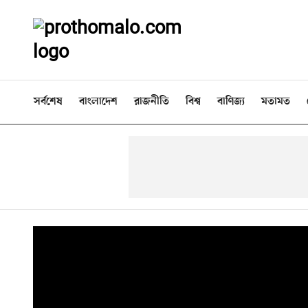
সর্বশেষ
বাংলাদেশ
রাজনীতি
বিশ্ব
বাণিজ্য
মতামত