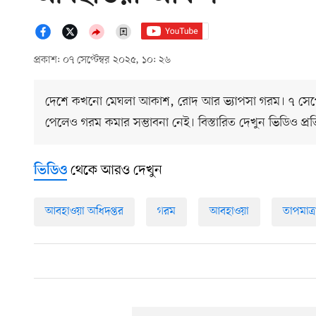
প্রকাশ: ০৭ সেপ্টেম্বর ২০২৫, ১০: ২৬
দেশে কখনো মেঘলা আকাশ, রোদ আর ভ্যাপসা গরম। ৭ সেপ্টেম্বর
পেলেও গরম কমার সম্ভাবনা নেই। বিস্তারিত দেখুন ভিডিও প্
থেকে আরও দেখুন
ভিডিও
আবহাওয়া অধিদপ্তর
গরম
আবহাওয়া
তাপমাত্র