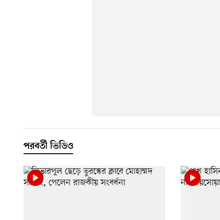
পরবর্তী ভিডিও