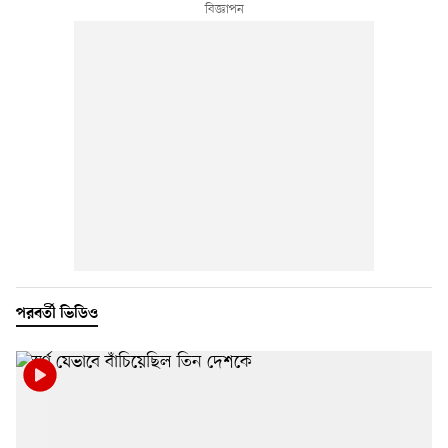
পরবর্তী ভিডিও