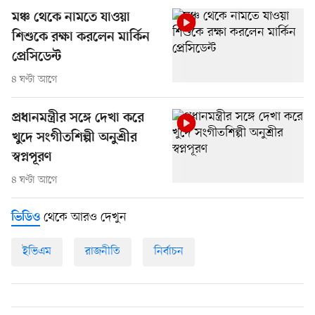
মঞ্চ থেকে নামতে যাওয়া
শিশুকে রক্ষা করলেন মার্কিন
প্রেসিডেন্ট
৪ ঘণ্টা আগে
প্রধানমন্ত্রীর সঙ্গে দেখা করে
খুদে সংগীতশিল্পী অনুশ্রীর
স্বপ্নপূরণ
৪ ঘণ্টা আগে
থেকে আরও দেখুন
ভিডিও
ইভিএম
রাজনীতি
নির্বাচন