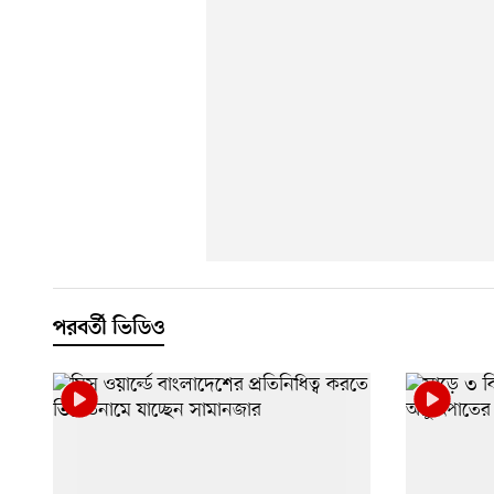
পরবর্তী ভিডিও