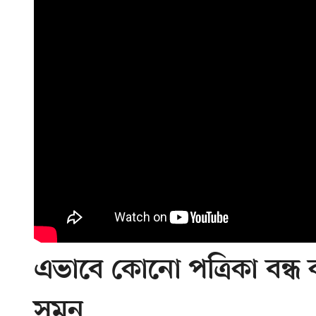
এভাবে কোনো পত্রিকা বন্ধ 
সুমন