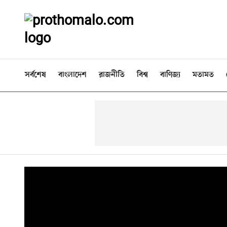
সর্বশেষ
বাংলাদেশ
রাজনীতি
বিশ্ব
বাণিজ্য
মতামত