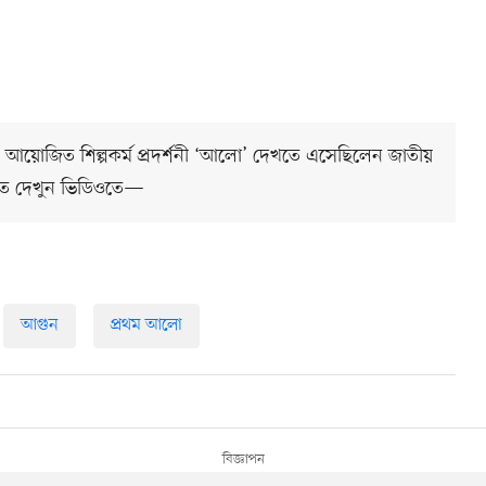
 আয়োজিত শিল্পকর্ম প্রদর্শনী ‘আলো’ দেখতে এসেছিলেন জাতীয়
ারিত দেখুন ভিডিওতে—
আগুন
প্রথম আলো