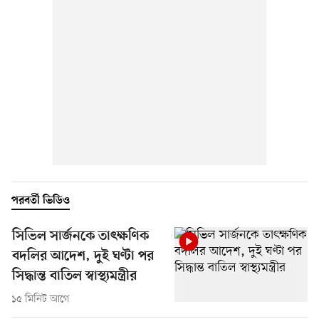
পরবর্তী ভিডিও
সিভিল সার্জনকে তাৎক্ষণিক
বদলির আদেশ, দুই ঘণ্টা পর
সিদ্ধান্ত বাতিল স্বাস্থ্যমন্ত্রীর
১৫ মিনিট আগে