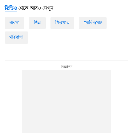
থেকে আরও দেখুন
ভিডিও
ব্যবসা
শিল্প
শিল্পখাত
গোবিন্দগঞ্জ
গাইবান্ধা