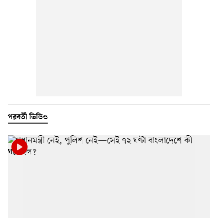
পরবর্তী ভিডিও