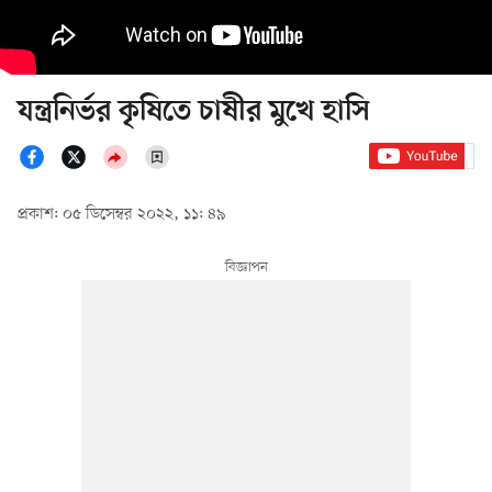
যন্ত্রনির্ভর কৃষিতে চাষীর মুখে হাসি
প্রকাশ: ০৫ ডিসেম্বর ২০২২, ১১: ৪৯