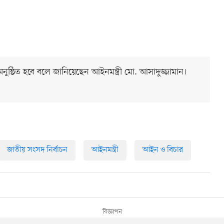
নুষ্ঠিত হবে বলে জানিয়েছেন আইনমন্ত্রী মো. আসাদুজ্জামান।
জাতীয় সংসদ নির্বাচন
আইনমন্ত্রী
আইন ও বিচার