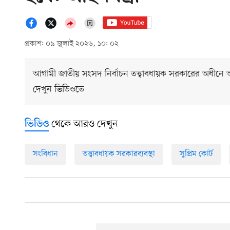
প্রকাশ: ০৯ জুলাই ২০২৬, ১০: ০২
আগামী জাতীয় সংসদ নির্বাচন তত্ত্বাবধায়ক সরকারের অধীনে অ
দেখুন ভিডিওতে
থেকে আরও দেখুন
ভিডিও
সংবিধান
তত্ত্বাবধায়ক সরকারব্যবস্থা
সুপ্রিম কোর্ট