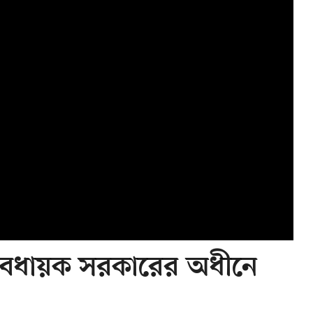
ত্বাবধায়ক সরকারের অধীনে