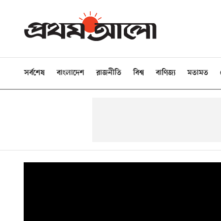
সর্বশেষ
বাংলাদেশ
রাজনীতি
বিশ্ব
বাণিজ্য
মতামত