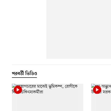
পরবর্তী ভিডিও