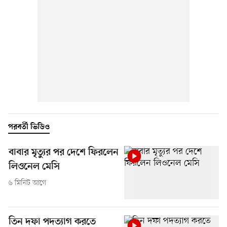
পরবর্তী ভিডিও
বাবার মৃত্যুর পর দেশে ফিরলেন
লিওনেল মেসি
৬ মিনিট আগে
তিন দফা পদত্যাগ করতে