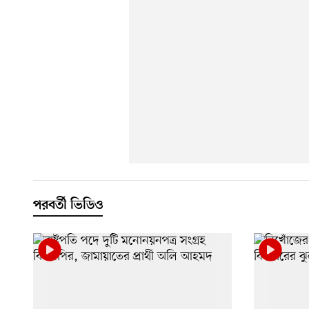
পরবর্তী ভিডিও