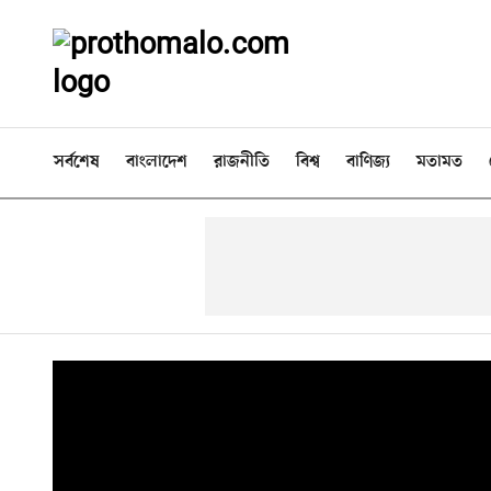
সর্বশেষ
বাংলাদেশ
রাজনীতি
বিশ্ব
বাণিজ্য
মতামত