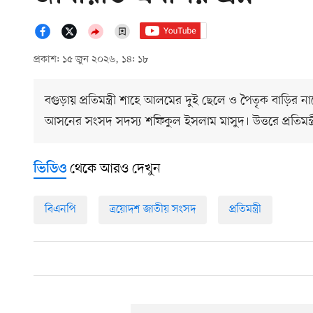
প্রকাশ: ১৫ জুন ২০২৬, ১৪: ১৮
বগুড়ায় প্রতিমন্ত্রী শাহে আলমের দুই ছেলে ও পৈতৃক বাড়ির ন
আসনের সংসদ সদস্য শফিকুল ইসলাম মাসুদ। উত্তরে প্রতিমন্ত্
থেকে আরও দেখুন
ভিডিও
বিএনপি
ত্রয়োদশ জাতীয় সংসদ
প্রতিমন্ত্রী