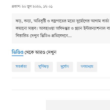
প্রকাশ: ২০ জুন ২০২৬, ১৭: ০১
ঝড়, বন্যা, অতিবৃষ্টি ও বজ্রপাতের মতো দুর্যোগের আগাম বার্তা প্
কমানো সম্ভব। আবহাওয়া অধিদপ্তর ও প্ল্যান ইন্টারন্যাশনাল
বিস্তারিত দেখুন ভিডিও প্রতিবেদনে...
থেকে আরও দেখুন
ভিডিও
সতর্কতা
ঘূর্ণিঝড়
দুর্যোগ
গণমাধ্যম