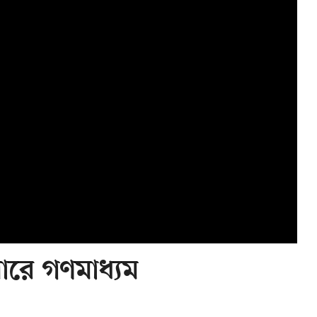
পারে গণমাধ্যম