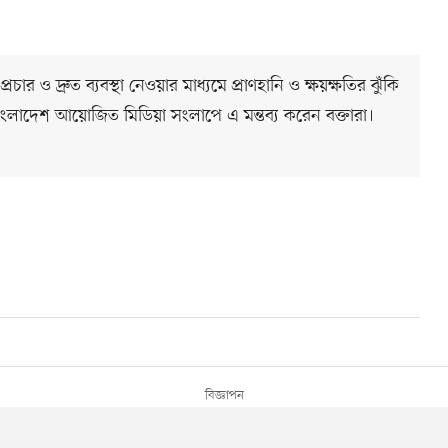
রচার ও দ্রুত ব্যবস্থা নেওয়ার মাধ্যমে প্রাণহানি ও ক্ষয়ক্ষতির ঝুঁকি
 বাংলাদেশ আয়োজিত মিডিয়া সংলাপে এ মন্তব্য করেন বক্তারা।