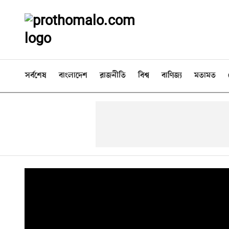
সর্বশেষ
বাংলাদেশ
রাজনীতি
বিশ্ব
বাণিজ্য
মতামত