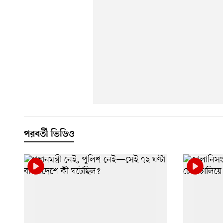
পরবর্তী ভিডিও