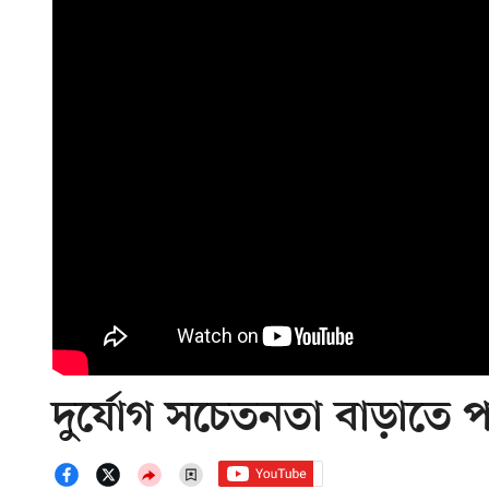
দুর্যোগ সচেতনতা বাড়াতে 