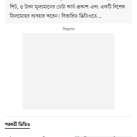
শিট, ৫ টাকা মূল্যমানের ডেটা কার্ড প্রকাশ এবং একটি বিশেষ
সিলমোহর ব্যবহার করেন। বিস্তারিত ভিডিওতে...
পরবর্তী ভিডিও