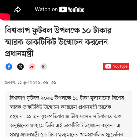
বিশ্বকাপ ফুটবল উপলক্ষে ১০ টাকার
স্মারক ডাকটিকিট উন্মোচন করলেন
প্রধানমন্ত্রী
প্রকাশ: ১১ জুন ২০২৬, ০৮: ৩১
বিশ্বকাপ ফুটবল ২০২৬ উপলক্ষে ১০ টাকা মূল্যমানের বিশেষ
স্মারক ডাকটিকিট উন্মোচন করেছেন প্রধানমন্ত্রী তারেক
রহমান। ১১ জুন বৃহস্পতিবার জাতীয় সংসদ সচিবালয়ে এক
অনুষ্ঠানের মাধ্যমে তিনি এই ডাকটিকিট উন্মোচন করেন। এ
সময় প্রধানমন্ত্রী ৫০ টাকা মূল্যমানের খামসংবলিত স্যুভেনির