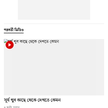
পরবর্তী ভিডিও
সূর্য খুব কাছে থেকে দেখতে কেমন
৪ ঘণ্টা আগে