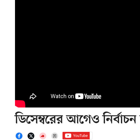
ডিসেম্বরের আগেও নির্বা