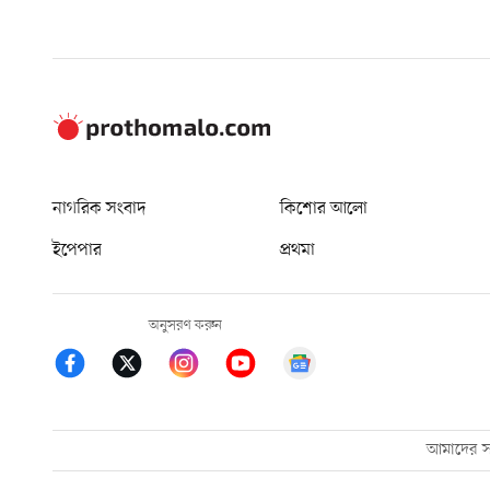
নাগরিক সংবাদ
কিশোর আলো
ইপেপার
প্রথমা
অনুসরণ করুন
আমাদের সম