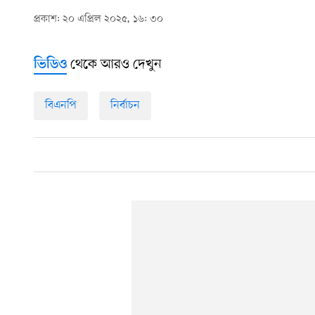
প্রকাশ: ২০ এপ্রিল ২০২৫, ১৬: ৩০
থেকে আরও দেখুন
ভিডিও
বিএনপি
নির্বাচন