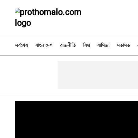
সর্বশেষ
বাংলাদেশ
রাজনীতি
বিশ্ব
বাণিজ্য
মতামত